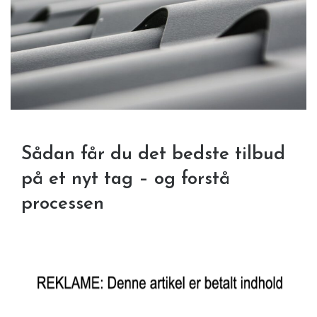
Sådan får du det bedste tilbud
på et nyt tag – og forstå
processen