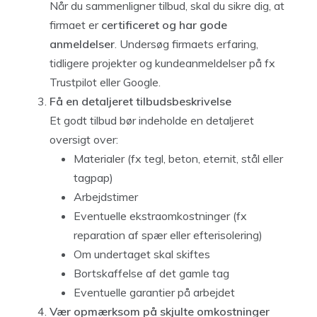
Når du sammenligner tilbud, skal du sikre dig, at
firmaet er
certificeret og har gode
anmeldelser
. Undersøg firmaets erfaring,
tidligere projekter og kundeanmeldelser på fx
Trustpilot eller Google.
Få en detaljeret tilbudsbeskrivelse
Et godt tilbud bør indeholde en detaljeret
oversigt over:
Materialer (fx tegl, beton, eternit, stål eller
tagpap)
Arbejdstimer
Eventuelle ekstraomkostninger (fx
reparation af spær eller efterisolering)
Om undertaget skal skiftes
Bortskaffelse af det gamle tag
Eventuelle garantier på arbejdet
Vær opmærksom på skjulte omkostninger