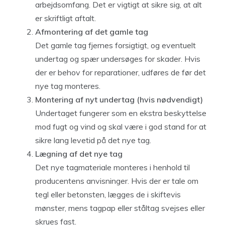
arbejdsomfang. Det er vigtigt at sikre sig, at alt
er skriftligt aftalt.
Afmontering af det gamle tag
Det gamle tag fjernes forsigtigt, og eventuelt
undertag og spær undersøges for skader. Hvis
der er behov for reparationer, udføres de før det
nye tag monteres.
Montering af nyt undertag (hvis nødvendigt)
Undertaget fungerer som en ekstra beskyttelse
mod fugt og vind og skal være i god stand for at
sikre lang levetid på det nye tag.
Lægning af det nye tag
Det nye tagmateriale monteres i henhold til
producentens anvisninger. Hvis der er tale om
tegl eller betonsten, lægges de i skiftevis
mønster, mens tagpap eller ståltag svejses eller
skrues fast.