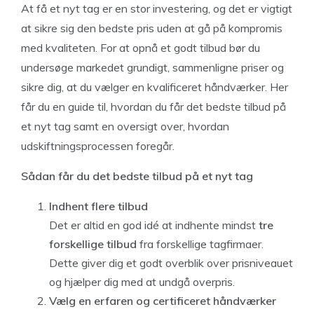
At få et nyt tag er en stor investering, og det er vigtigt
at sikre sig den bedste pris uden at gå på kompromis
med kvaliteten. For at opnå et godt tilbud bør du
undersøge markedet grundigt, sammenligne priser og
sikre dig, at du vælger en kvalificeret håndværker. Her
får du en guide til, hvordan du får det bedste tilbud på
et nyt tag samt en oversigt over, hvordan
udskiftningsprocessen foregår.
Sådan får du det bedste tilbud på et nyt tag
Indhent flere tilbud
Det er altid en god idé at indhente mindst
tre
forskellige tilbud
fra forskellige tagfirmaer.
Dette giver dig et godt overblik over prisniveauet
og hjælper dig med at undgå overpris.
Vælg en erfaren og certificeret håndværker