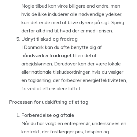
Nogle tilbud kan virke billigere end andre, men
hvis de ikke inkluderer alle nødvendige ydelser,
kan det ende med at blive dyrere på sigt. Spørg
derfor altid ind til, hvad der er med i prisen.
Udnyt tilskud og fradrag
I Danmark kan du ofte benytte dig af
håndværkerfradraget
til en del af
arbejdslønnen. Derudover kan der være lokale
eller nationale tilskudsordninger, hvis du vælger
en tagløsning, der forbedrer energieffektiviteten,
fx ved at efterisolere loftet.
Processen for udskiftning af et tag
Forberedelse og aftale
Når du har valgt en entreprenør, underskrives en
kontrakt, der fastlægger pris, tidsplan og