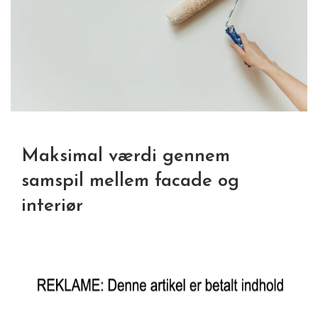
Maksimal værdi gennem
samspil mellem facade og
interiør