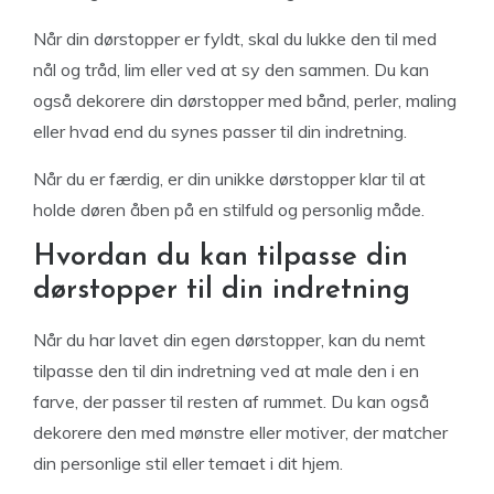
Når din dørstopper er fyldt, skal du lukke den til med
nål og tråd, lim eller ved at sy den sammen. Du kan
også dekorere din dørstopper med bånd, perler, maling
eller hvad end du synes passer til din indretning.
Når du er færdig, er din unikke dørstopper klar til at
holde døren åben på en stilfuld og personlig måde.
Hvordan du kan tilpasse din
dørstopper til din indretning
Når du har lavet din egen dørstopper, kan du nemt
tilpasse den til din indretning ved at male den i en
farve, der passer til resten af rummet. Du kan også
dekorere den med mønstre eller motiver, der matcher
din personlige stil eller temaet i dit hjem.