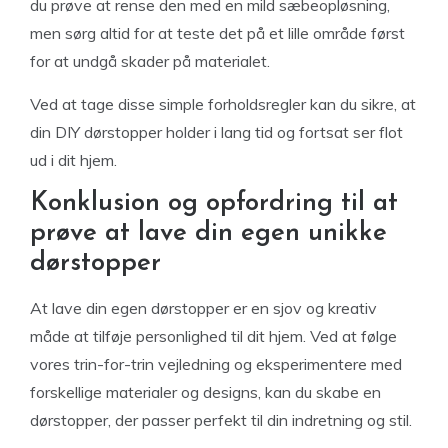
du prøve at rense den med en mild sæbeopløsning,
men sørg altid for at teste det på et lille område først
for at undgå skader på materialet.
Ved at tage disse simple forholdsregler kan du sikre, at
din DIY dørstopper holder i lang tid og fortsat ser flot
ud i dit hjem.
Konklusion og opfordring til at
prøve at lave din egen unikke
dørstopper
At lave din egen dørstopper er en sjov og kreativ
måde at tilføje personlighed til dit hjem. Ved at følge
vores trin-for-trin vejledning og eksperimentere med
forskellige materialer og designs, kan du skabe en
dørstopper, der passer perfekt til din indretning og stil.