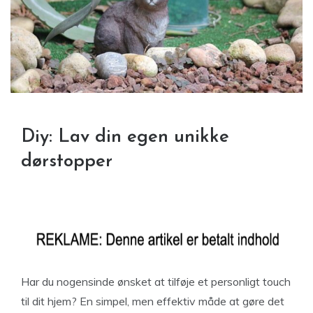
Diy: Lav din egen unikke
dørstopper
Har du nogensinde ønsket at tilføje et personligt touch
til dit hjem? En simpel, men effektiv måde at gøre det