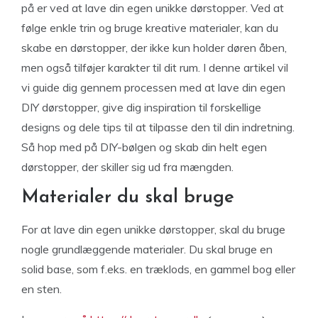
på er ved at lave din egen unikke dørstopper. Ved at
følge enkle trin og bruge kreative materialer, kan du
skabe en dørstopper, der ikke kun holder døren åben,
men også tilføjer karakter til dit rum. I denne artikel vil
vi guide dig gennem processen med at lave din egen
DIY dørstopper, give dig inspiration til forskellige
designs og dele tips til at tilpasse den til din indretning.
Så hop med på DIY-bølgen og skab din helt egen
dørstopper, der skiller sig ud fra mængden.
Materialer du skal bruge
For at lave din egen unikke dørstopper, skal du bruge
nogle grundlæggende materialer. Du skal bruge en
solid base, som f.eks. en træklods, en gammel bog eller
en sten.