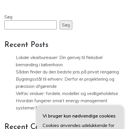
Søg
Søg
Recent Posts
Lokale vikarbureauer: Din genvej til fleksibel
bemanding i københavn
Sådan finder du den bedste pris på privat rengøring
Bygningsstål til erhverv: Derfor er projektering og
præcision afgørende
Velfac vinduer: fordele, modeller og vedligeholdelse
Hvordan fungerer smart energy management
systemer?
Vi bruger kun nødvendige cookies
Cookies anvendes udelukkende for
Recent Comments