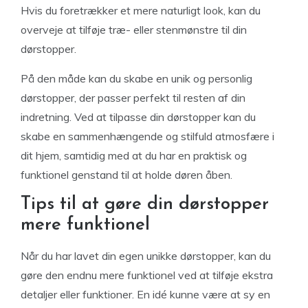
Hvis du foretrækker et mere naturligt look, kan du
overveje at tilføje træ- eller stenmønstre til din
dørstopper.
På den måde kan du skabe en unik og personlig
dørstopper, der passer perfekt til resten af din
indretning. Ved at tilpasse din dørstopper kan du
skabe en sammenhængende og stilfuld atmosfære i
dit hjem, samtidig med at du har en praktisk og
funktionel genstand til at holde døren åben.
Tips til at gøre din dørstopper
mere funktionel
Når du har lavet din egen unikke dørstopper, kan du
gøre den endnu mere funktionel ved at tilføje ekstra
detaljer eller funktioner. En idé kunne være at sy en