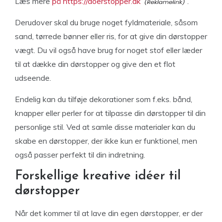
Læs mere
på https://doerstopper.dk
.
Derudover skal du bruge noget fyldmateriale, såsom
sand, tørrede bønner eller ris, for at give din dørstopper
vægt. Du vil også have brug for noget stof eller læder
til at dække din dørstopper og give den et flot
udseende.
Endelig kan du tilføje dekorationer som f.eks. bånd,
knapper eller perler for at tilpasse din dørstopper til din
personlige stil. Ved at samle disse materialer kan du
skabe en dørstopper, der ikke kun er funktionel, men
også passer perfekt til din indretning.
Forskellige kreative idéer til
dørstopper
Når det kommer til at lave din egen dørstopper, er der