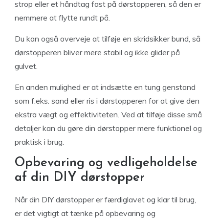
strop eller et håndtag fast på dørstopperen, så den er
nemmere at flytte rundt på.
Du kan også overveje at tilføje en skridsikker bund, så
dørstopperen bliver mere stabil og ikke glider på
gulvet.
En anden mulighed er at indsætte en tung genstand
som f.eks. sand eller ris i dørstopperen for at give den
ekstra vægt og effektiviteten. Ved at tilføje disse små
detaljer kan du gøre din dørstopper mere funktionel og
praktisk i brug.
Opbevaring og vedligeholdelse
af din DIY dørstopper
Når din DIY dørstopper er færdiglavet og klar til brug,
er det vigtigt at tænke på opbevaring og